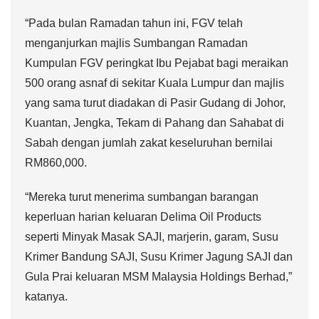
“Pada bulan Ramadan tahun ini, FGV telah
menganjurkan majlis Sumbangan Ramadan
Kumpulan FGV peringkat Ibu Pejabat bagi meraikan
500 orang asnaf di sekitar Kuala Lumpur dan majlis
yang sama turut diadakan di Pasir Gudang di Johor,
Kuantan, Jengka, Tekam di Pahang dan Sahabat di
Sabah dengan jumlah zakat keseluruhan bernilai
RM860,000.
“Mereka turut menerima sumbangan barangan
keperluan harian keluaran Delima Oil Products
seperti Minyak Masak SAJI, marjerin, garam, Susu
Krimer Bandung SAJI, Susu Krimer Jagung SAJI dan
Gula Prai keluaran MSM Malaysia Holdings Berhad,”
katanya.