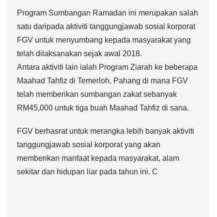
Program Sumbangan Ramadan ini merupakan salah
satu daripada aktiviti tanggungjawab sosial korporat
FGV untuk menyumbang kepada masyarakat yang
telah dilaksanakan sejak awal 2018.
Antara aktiviti lain ialah Program Ziarah ke beberapa
Maahad Tahfiz di Temerloh, Pahang di mana FGV
telah memberikan sumbangan zakat sebanyak
RM45,000 untuk tiga buah Maahad Tahfiz di sana.
FGV berhasrat untuk merangka lebih banyak aktiviti
tanggungjawab sosial korporat yang akan
memberikan manfaat kepada masyarakat, alam
sekitar dan hidupan liar pada tahun ini. C