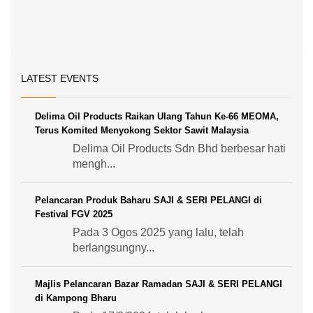
LATEST EVENTS
Delima Oil Products Raikan Ulang Tahun Ke-66 MEOMA,
Terus Komited Menyokong Sektor Sawit Malaysia
Delima Oil Products Sdn Bhd berbesar hati
mengh...
Pelancaran Produk Baharu SAJI & SERI PELANGI di
Festival FGV 2025
Pada 3 Ogos 2025 yang lalu, telah
berlangsungny...
Majlis Pelancaran Bazar Ramadan SAJI & SERI PELANGI
di Kampong Bharu