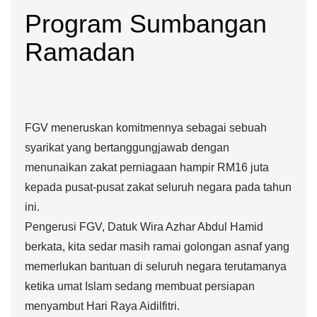
Program Sumbangan
Ramadan
FGV meneruskan komitmennya sebagai sebuah
syarikat yang bertanggungjawab dengan
menunaikan zakat perniagaan hampir RM16 juta
kepada pusat-pusat zakat seluruh negara pada tahun
ini.
Pengerusi FGV, Datuk Wira Azhar Abdul Hamid
berkata, kita sedar masih ramai golongan asnaf yang
memerlukan bantuan di seluruh negara terutamanya
ketika umat Islam sedang membuat persiapan
menyambut Hari Raya Aidilfitri.