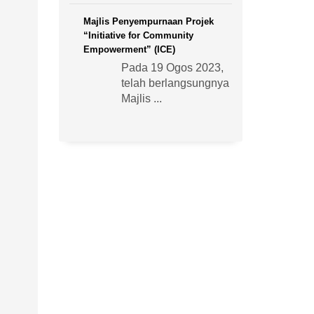
Majlis Penyempurnaan Projek
“Initiative for Community
Empowerment” (ICE)
Pada 19 Ogos 2023,
telah berlangsungnya
Majlis ...