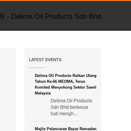
LATEST EVENTS
Delima Oil Products Raikan Ulang
Tahun Ke-66 MEOMA, Terus
Komited Menyokong Sektor Sawit
Malaysia
Delima Oil Products
Sdn Bhd berbesar
hati mengh...
Majlis Pelancaran Bazar Ramadan